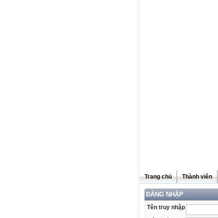
Trang chủ
Thành viên
ĐĂNG NHẬP
Tên truy nhập