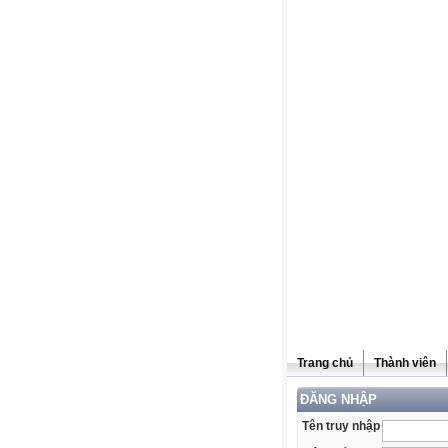
Trang chủ
Thành viên
ĐĂNG NHẬP
Tên truy nhập