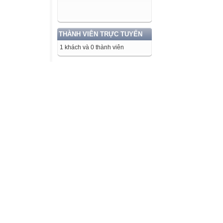
THÀNH VIÊN TRỰC TUYẾN
1 khách và 0 thành viên