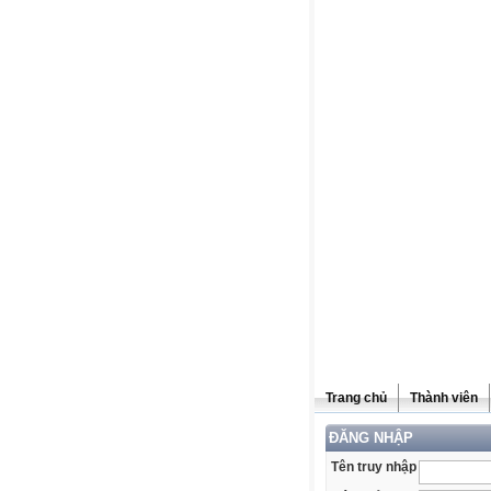
Trang chủ
Thành viên
ĐĂNG NHẬP
Tên truy nhập