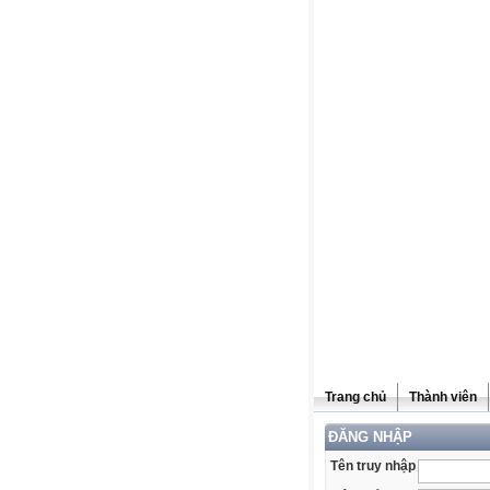
Trang chủ
Thành viên
ĐĂNG NHẬP
Tên truy nhập