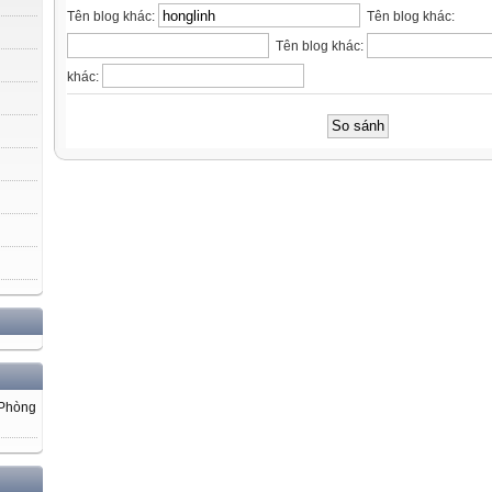
Tên blog khác:
Tên blog khác:
Tên blog khác:
khác:
 Phòng