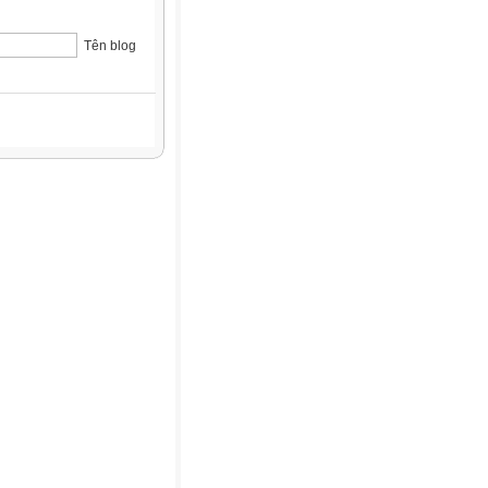
Tên blog