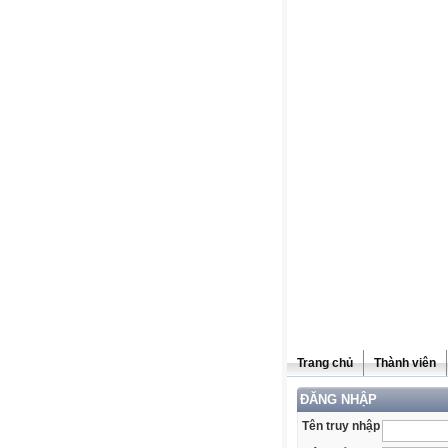
Trang chủ
Thành viên
ĐĂNG NHẬP
Tên truy nhập