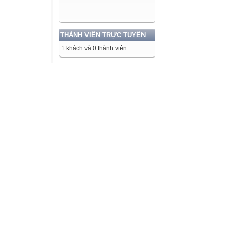
THÀNH VIÊN TRỰC TUYẾN
1 khách và 0 thành viên